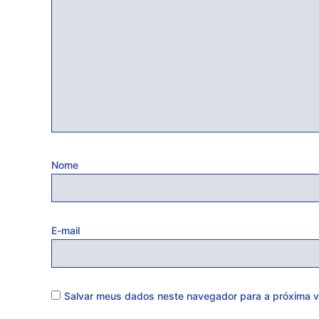
Nome
E-mail
Salvar meus dados neste navegador para a próxima v