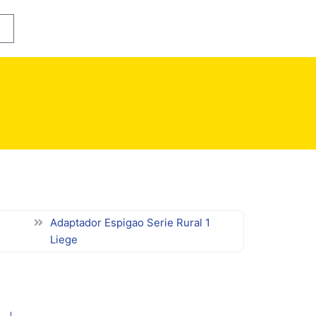
rrinho
Adaptador Espigao Serie Rural 1
Liege