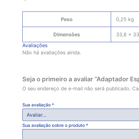
Peso
0,25 kg
Dimensões
33,8 × 33
Avaliações
Não há avaliações ainda.
Seja o primeiro a avaliar “Adaptador Es
O seu endereço de e-mail não será publicado.
Ca
Sua avaliação
*
Sua avaliação sobre o produto
*