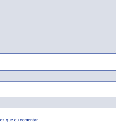
ez que eu comentar.