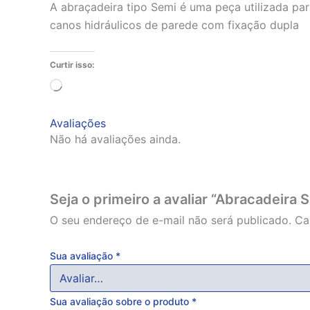
A abraçadeira tipo Semi é uma peça utilizada par
canos hidráulicos de parede com fixação dupla
Curtir isso:
Carregando...
Avaliações
Não há avaliações ainda.
Seja o primeiro a avaliar “Abracadei
O seu endereço de e-mail não será publicado.
Ca
Sua avaliação
*
Sua avaliação sobre o produto
*