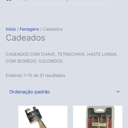
Início
/
Ferragens
/ Cadeados
Cadeados
CADEADOS COM CHAVE, TETRACHAVE, HASTE LONGA,
COM SEGREDO, COLORIDOS.
Exibindo 1–15 de 31 resultados